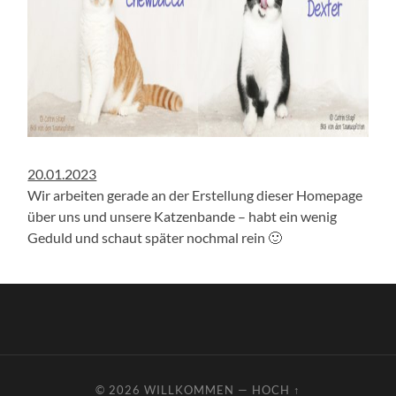
20.01.2023
Wir arbeiten gerade an der Erstellung dieser Homepage
über uns und unsere Katzenbande – habt ein wenig
Geduld und schaut später nochmal rein 🙂
© 2026
WILLKOMMEN
—
HOCH ↑