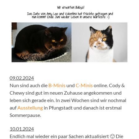
09.02.2024
Nun sind auch die
B-Minis
und
C-Minis
online. Cody &
Chewy sind gut im neuen Zuhause angekommen und
leben sich gerade ein. In zwei Wochen sind wir nochmal
auf
Ausstellung
in Pfungstadt und danach ist erstmal
Sommerpause.
10.01.2024
Endlich mal wieder ein paar Sachen aktualisiert 🙂 Die