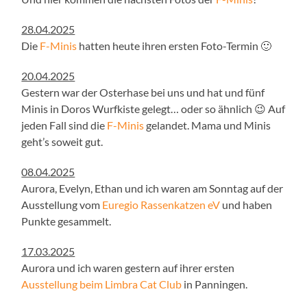
28.04.2025
Die
F-Minis
hatten heute ihren ersten Foto-Termin 🙂
20.04.2025
Gestern war der Osterhase bei uns und hat und fünf
Minis in Doros Wurfkiste gelegt… oder so ähnlich 😉 Auf
jeden Fall sind die
F-Minis
gelandet. Mama und Minis
geht’s soweit gut.
08.04.2025
Aurora, Evelyn, Ethan und ich waren am Sonntag auf der
Ausstellung vom
Euregio Rassenkatzen eV
und haben
Punkte gesammelt.
17.03.2025
Aurora und ich waren gestern auf ihrer ersten
Ausstellung beim Limbra Cat Club
in Panningen.