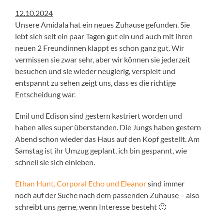
12.10.2024
Unsere Amidala hat ein neues Zuhause gefunden. Sie
lebt sich seit ein paar Tagen gut ein und auch mit ihren
neuen 2 Freundinnen klappt es schon ganz gut. Wir
vermissen sie zwar sehr, aber wir können sie jederzeit
besuchen und sie wieder neugierig, verspielt und
entspannt zu sehen zeigt uns, dass es die richtige
Entscheidung war.
Emil und Edison sind gestern kastriert worden und
haben alles super überstanden. Die Jungs haben gestern
Abend schon wieder das Haus auf den Kopf gestellt. Am
Samstag ist ihr Umzug geplant, ich bin gespannt, wie
schnell sie sich einleben.
Ethan Hunt, Corporal Echo und Eleanor
sind immer
noch auf der Suche nach dem passenden Zuhause – also
schreibt uns gerne, wenn Interesse besteht 🙂