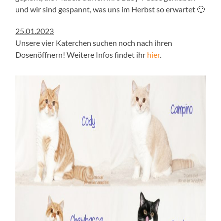
und wir sind gespannt, was uns im Herbst so erwartet 🙂
25.01.2023
Unsere vier Katerchen suchen noch nach ihren
Dosenöffnern! Weitere Infos findet ihr
hier
.