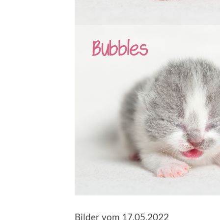
Bilder vom 17.05.2022