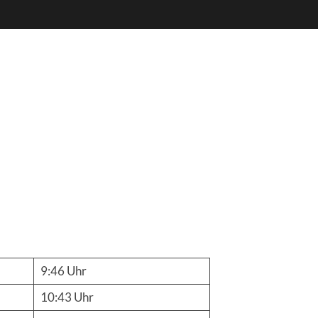
9:46 Uhr
10:43 Uhr