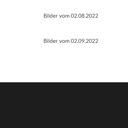
Bilder vom 02.08.2022
Bilder vom 02.09.2022