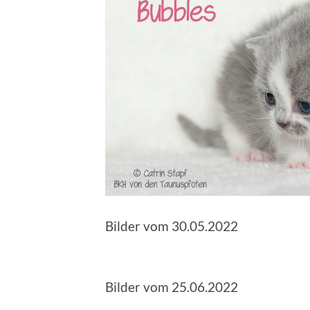
Bilder vom 30.05.2022
Bilder vom 25.06.2022