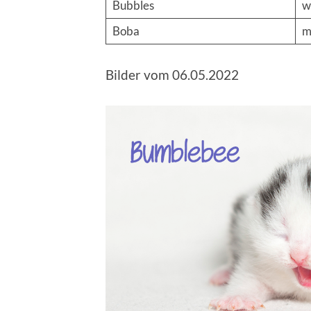
Bubbles
w
Boba
Bilder vom 06.05.2022