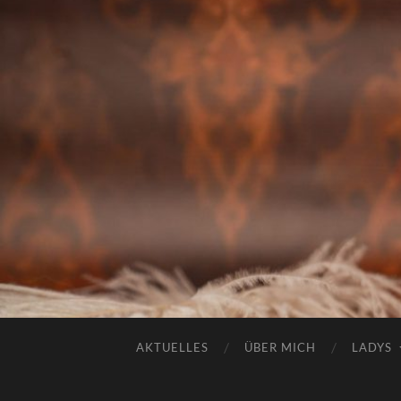
AKTUELLES
ÜBER MICH
LADYS