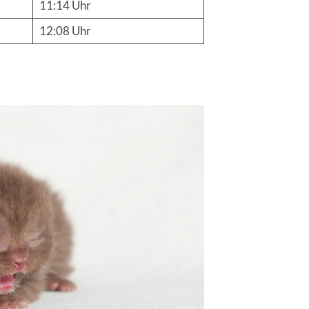
11:14 Uhr
12:08 Uhr