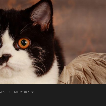
WS
MEMORY