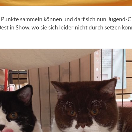
e Punkte sammeln können und darf sich nun Jugend-C
est in Show, wo sie sich leider nicht durch setzen ko