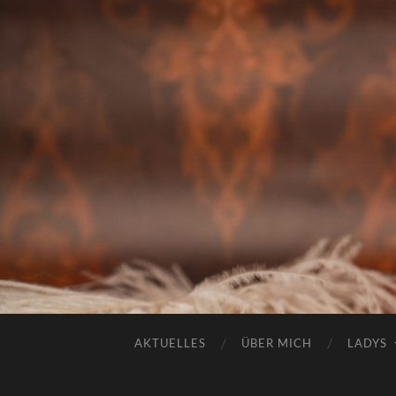
AKTUELLES
ÜBER MICH
LADYS