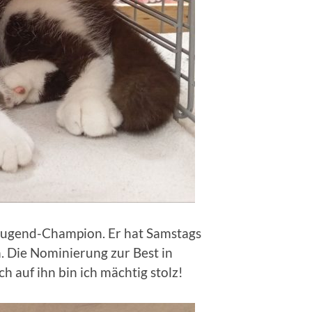
 Jugend-Champion. Er hat Samstags
. Die Nominierung zur Best in
h auf ihn bin ich mächtig stolz!