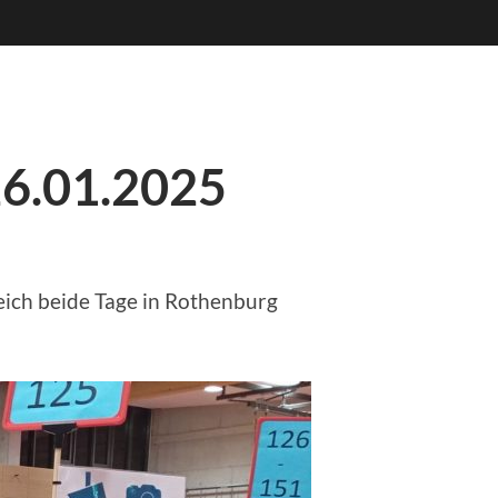
26.01.2025
ich beide Tage in Rothenburg