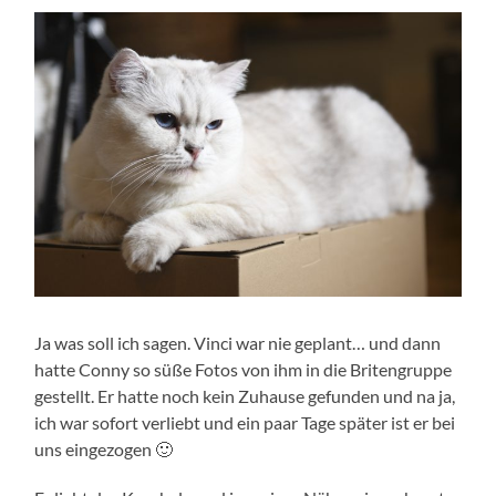
Ja was soll ich sagen. Vinci war nie geplant… und dann
hatte Conny so süße Fotos von ihm in die Britengruppe
gestellt. Er hatte noch kein Zuhause gefunden und na ja,
ich war sofort verliebt und ein paar Tage später ist er bei
uns eingezogen 🙂