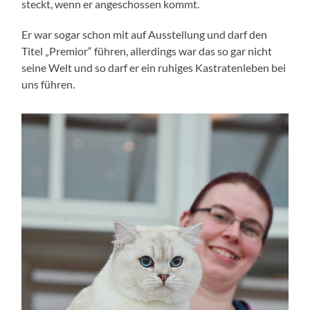
steckt, wenn er angeschossen kommt.
Er war sogar schon mit auf Ausstellung und darf den
Titel „Premior“ führen, allerdings war das so gar nicht
seine Welt und so darf er ein ruhiges Kastratenleben bei
uns führen.