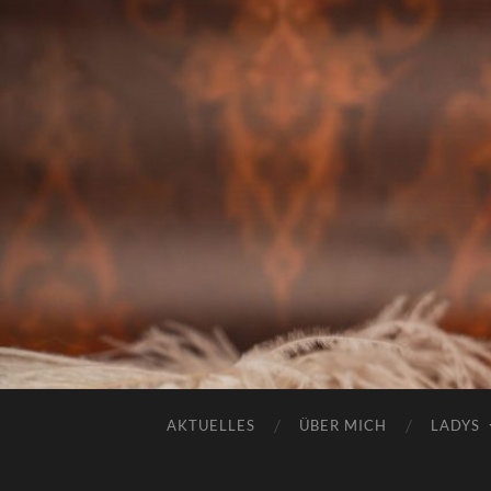
AKTUELLES
ÜBER MICH
LADYS