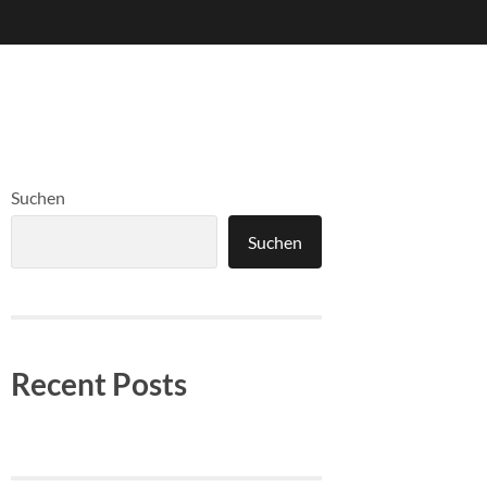
Suchen
Suchen
Recent Posts