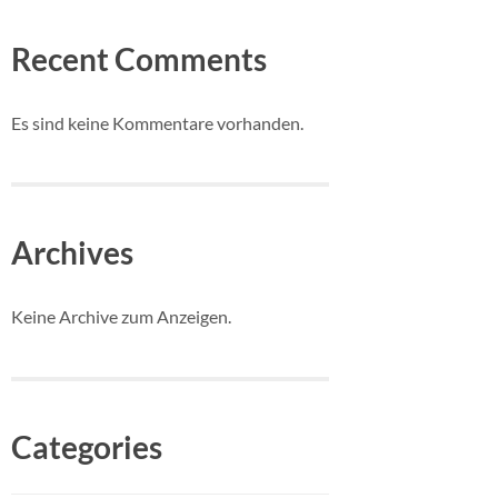
Recent Comments
Es sind keine Kommentare vorhanden.
Archives
Keine Archive zum Anzeigen.
Categories