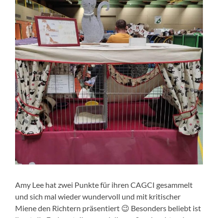
Amy Lee hat zwei Punkte für ihren CAGCI gesammelt
und sich mal wieder wundervoll und mit kritischer
Miene den Richtern präsentiert 😉 Besonders beliebt ist