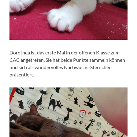
Dorothea ist das erste Mal in der offenen Klasse zum
CAC angetreten. Sie hat beide Punkte sammeln können
und sich als wundervolles Nachwuchs-Sternchen
präsentiert.