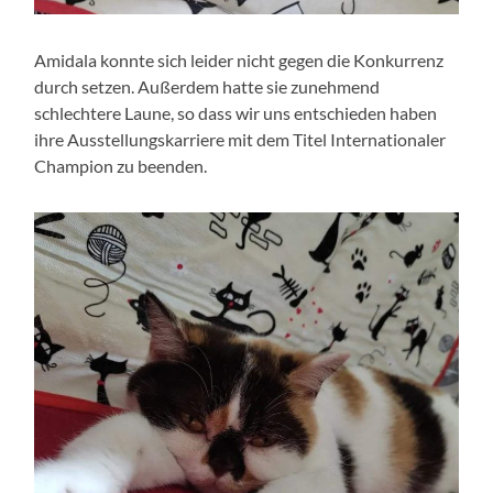
Amidala konnte sich leider nicht gegen die Konkurrenz
durch setzen. Außerdem hatte sie zunehmend
schlechtere Laune, so dass wir uns entschieden haben
ihre Ausstellungskarriere mit dem Titel Internationaler
Champion zu beenden.