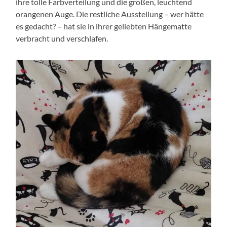
ihre tolle Farbverteilung und die großen, leuchtend
orangenen Auge. Die restliche Ausstellung – wer hätte
es gedacht? – hat sie in ihrer geliebten Hängematte
verbracht und verschlafen.