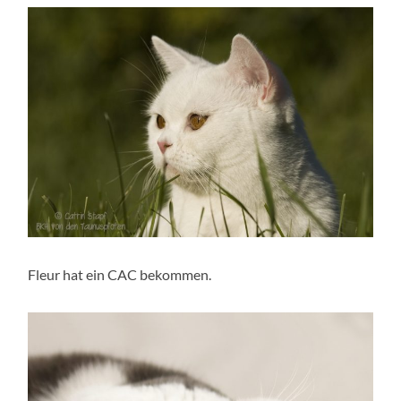
Fleur hat ein CAC bekommen.